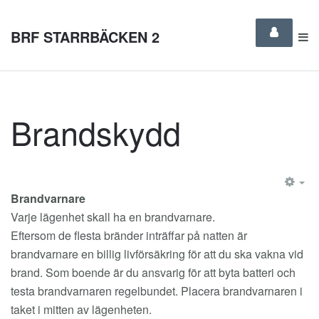
BRF STARRBÄCKEN 2
Brandskydd
EM
Brandvarnare
Varje lägenhet skall ha en brandvarnare.
Eftersom de flesta bränder inträffar på natten är
brandvarnare en billig livförsäkring för att du ska vakna vid
brand. Som boende är du ansvarig för att byta batteri och
testa brandvarnaren regelbundet. Placera brandvarnaren i
taket i mitten av lägenheten.