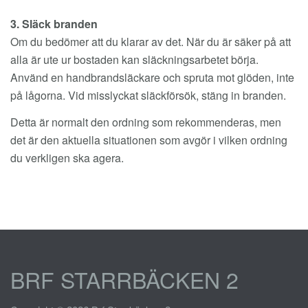
3. Släck branden
Om du bedömer att du klarar av det. När du är säker på att
alla är ute ur bostaden kan släckningsarbetet börja.
Använd en handbrandsläckare och spruta mot glöden, inte
på lågorna. Vid misslyckat släckförsök, stäng in branden.
Detta är normalt den ordning som rekommenderas, men
det är den aktuella situationen som avgör i vilken ordning
du verkligen ska agera.
BRF STARRBÄCKEN 2