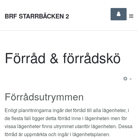
BRF STARRBÄCKEN 2
Förråd & förrådskö
EM
Förrådsutrymmen
Enligt planritningarna ingår det förråd till alla lägenheter, i
de flesta fall ligger detta förråd inne i lägenheten men för
vissa lägenheter finns utrymmet utanför lägenheten. Dessa
förråd är uppmärkta och ingår i lägenhetsplanen.