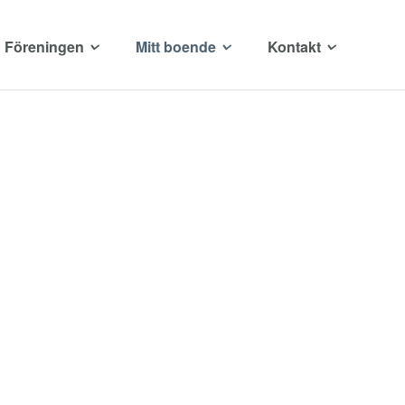
Föreningen
Mitt boende
Kontakt