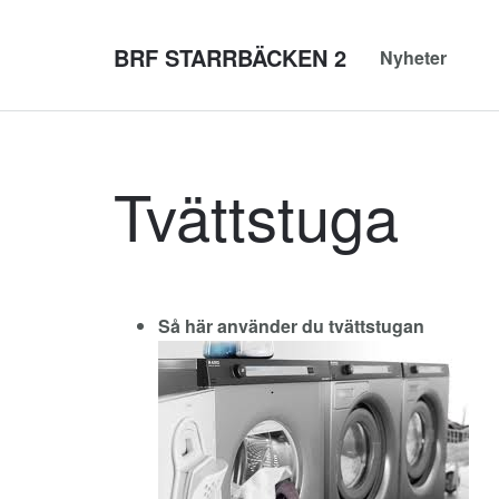
BRF STARRBÄCKEN 2
Nyheter
Tvättstuga
Så här använder du tvättstugan