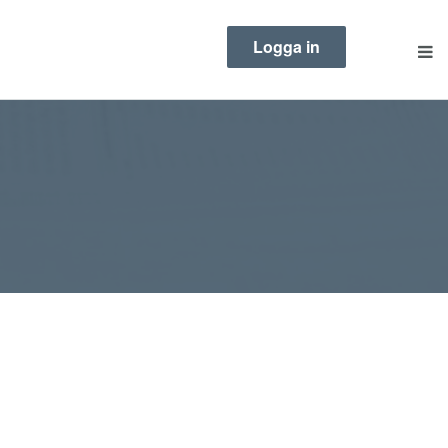
Logga in