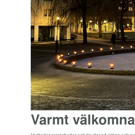
Varmt välkomna 