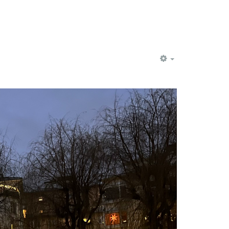
EMPTY