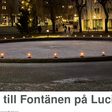
till Fontänen på Luc