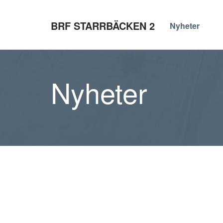
BRF STARRBÄCKEN 2
Nyheter
Nyheter