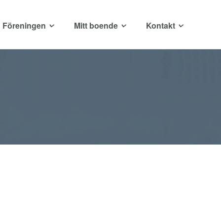
Föreningen
Mitt boende
Kontakt